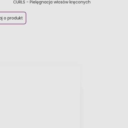
CURLS - Pielęgnacja włosów kręconych
aj o produkt