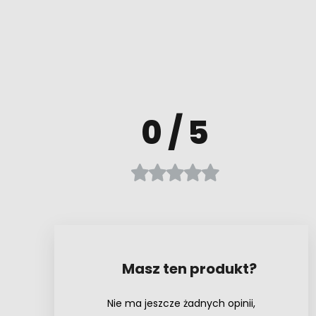
0
/ 5
Masz ten produkt?
Nie ma jeszcze żadnych opinii,