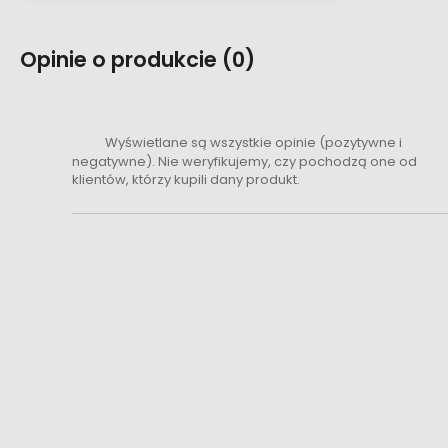
Opinie o produkcie (0)
Wyświetlane są wszystkie opinie (pozytywne i
negatywne). Nie weryfikujemy, czy pochodzą one od
klientów, którzy kupili dany produkt.