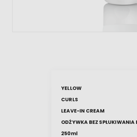
YELLOW
CURLS
LEAVE-IN CREAM
ODŻYWKA BEZ SPŁUKIWANIA
250ml