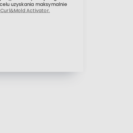
 celu uzyskania maksymalnie
 Curl&Mold Activator.