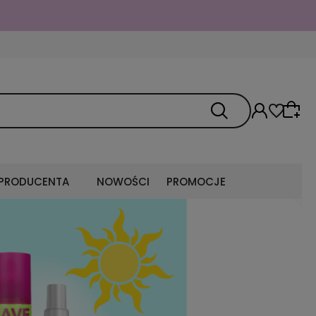
 PRODUCENTA
NOWOŚCI
PROMOCJE