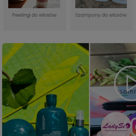
Peelingi do włosów
Szampony do włosów