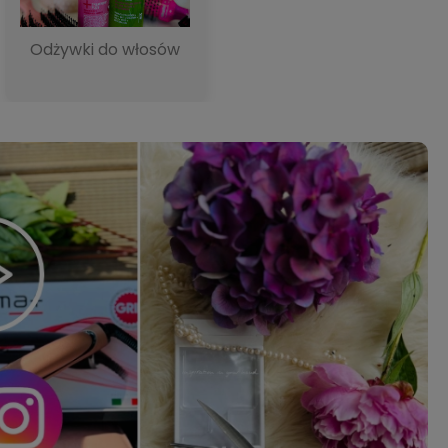
Odżywki do włosów