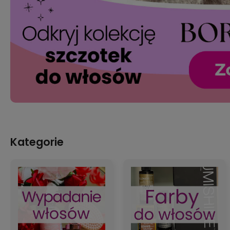
Kategorie