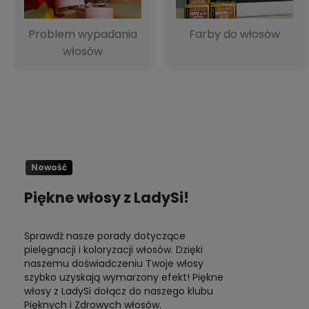
Problem wypadania
Farby do włosów
włosów
Nowość
Piękne włosy z LadySi!
Sprawdź nasze porady dotyczące
pielęgnacji i koloryzacji włosów. Dzięki
naszemu doświadczeniu Twoje włosy
szybko uzyskają wymarzony efekt! Piękne
włosy z LadySi dołącz do naszego klubu
Pięknych i Zdrowych włosów.