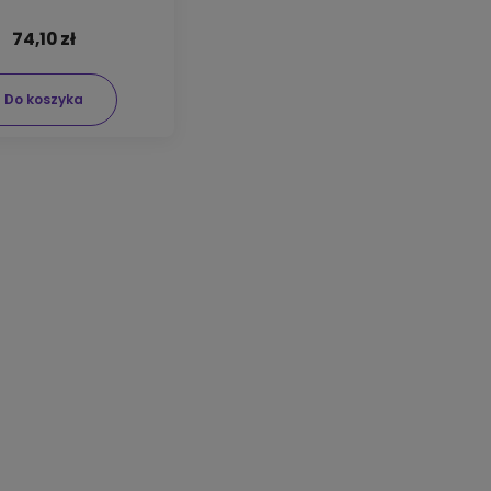
74,10 zł
Do koszyka