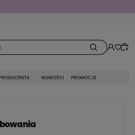
 PRODUCENTA
NOWOŚCI
PROMOCJE
arbowania