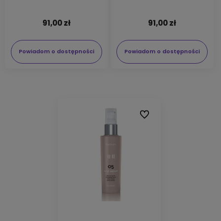
91,00 zł
91,00 zł
Powiadom o dostępności
Powiadom o dostępności
Do ulubionych