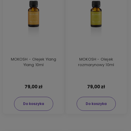
MOKOSH - Olejek Ylang
MOKOSH - Olejek
Ylang 10ml
rozmarynowy 10ml
79,00 zł
79,00 zł
Do koszyka
Do koszyka