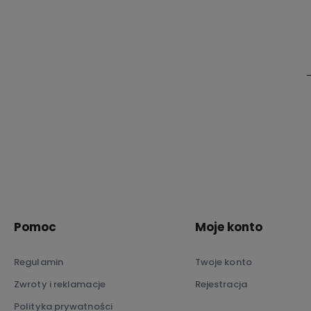
Pomoc
Moje konto
Regulamin
Twoje konto
Zwroty i reklamacje
Rejestracja
Polityka prywatności