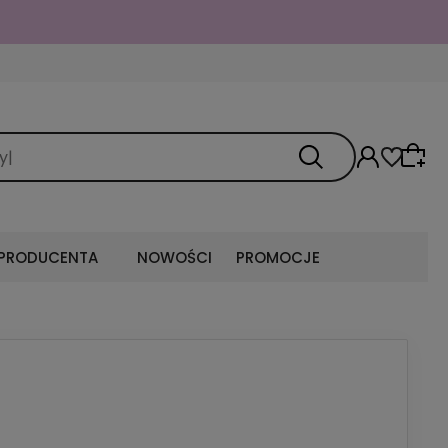
 PRODUCENTA
NOWOŚCI
PROMOCJE