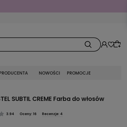
 PRODUCENTA
NOWOŚCI
PROMOCJE
TEL SUBTIL CREME Farba do włosów
3.94
Oceny: 16
Recenzje: 4