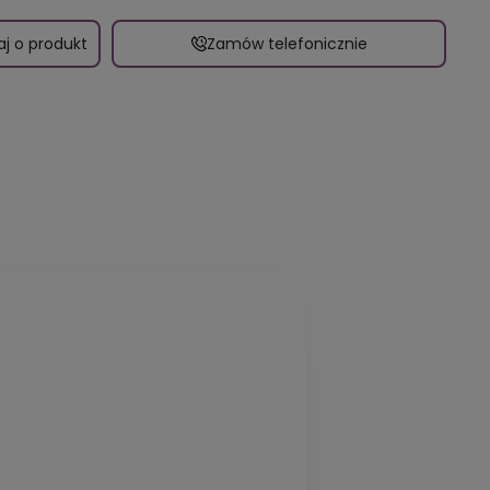
aj o produkt
Zamów telefonicznie