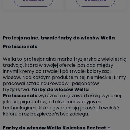
Profesjonalne, trwałe farby do włosów Wella
Professionals
Wella to profesjonalna marka fryzjerska z wieloletnią
tradycją, która w swojej ofercie posiada między
innymi kremy do trwałej i półtrwałej koloryzacji
włosów. Nad każdym produktem tej niemieckiej firmy
pracował sztab naukowców i pasjonatów
fryzjerstwa.
Farby do włosów Wella
Professionals
wyróżniają się zawartością wysokiej
jakości pigmentów, a także innowacyjnymi
technologiami, które gwarantują jakość i trwałość
koloru oraz bezpieczeństwo zabiegu.
Farby do włosów Wella Koleston Perfect –