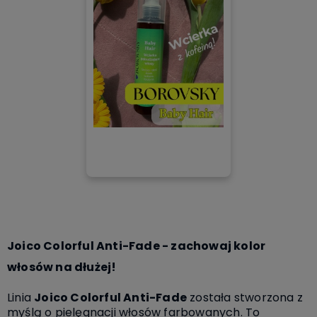
Joico Colorful Anti-Fade - zachowaj kolor
włosów na dłużej!
Linia
Joico Colorful Anti-Fade
została stworzona z
myślą o pielęgnacji włosów farbowanych. To