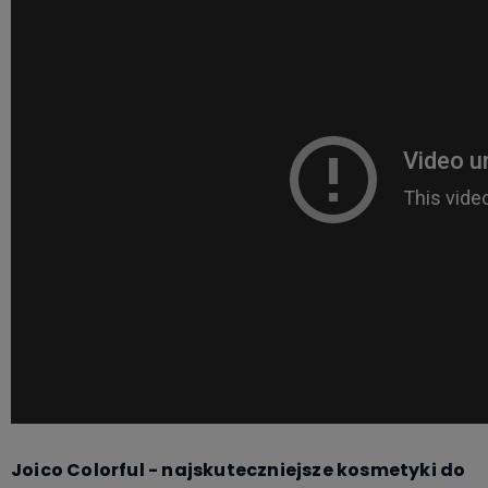
Joico Colorful - najskuteczniejsze kosmetyki do