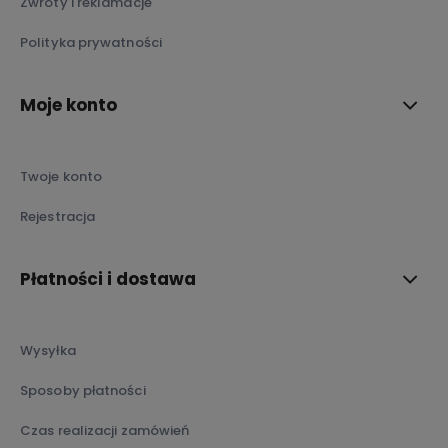
Zwroty i reklamacje
Polityka prywatności
Moje konto
Twoje konto
Rejestracja
Płatności i dostawa
Wysyłka
Sposoby płatności
Czas realizacji zamówień