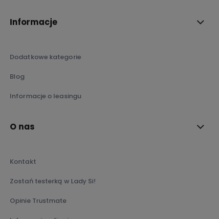
Informacje
Dodatkowe kategorie
Blog
Informacje o leasingu
O nas
Kontakt
Zostań testerką w Lady Si!
Opinie Trustmate