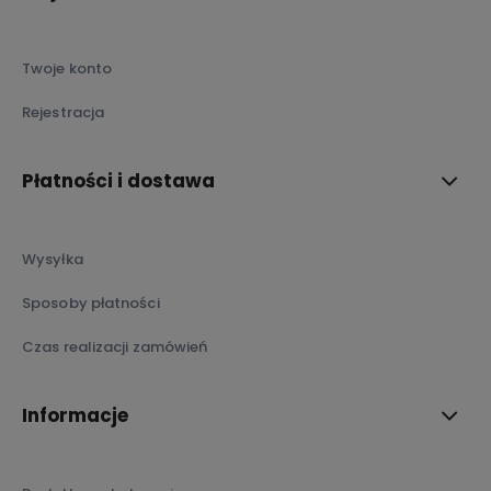
Twoje konto
Rejestracja
Płatności i dostawa
Wysyłka
Sposoby płatności
Czas realizacji zamówień
Informacje