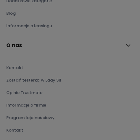
Dodatkowe kategorie
Blog
Informacje o leasingu
O nas
Kontakt
Zostań testerką w Lady Si!
Opinie Trustmate
Informacje o firmie
Program lojalnościowy
Kontakt