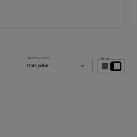
Układ