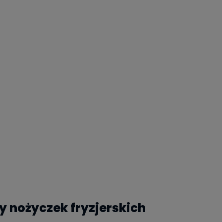
y nożyczek fryzjerskich