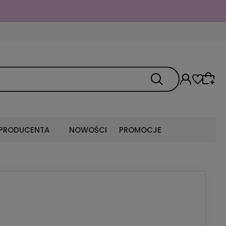
 PRODUCENTA
NOWOŚCI
PROMOCJE