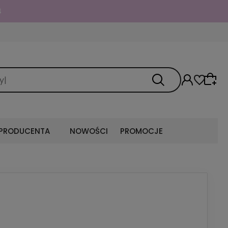
 PRODUCENTA
NOWOŚCI
PROMOCJE