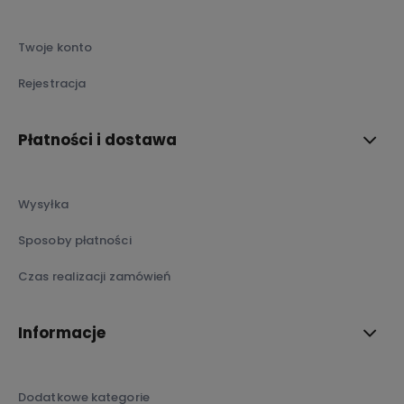
Twoje konto
Rejestracja
Płatności i dostawa
Wysyłka
Sposoby płatności
Czas realizacji zamówień
Informacje
Dodatkowe kategorie