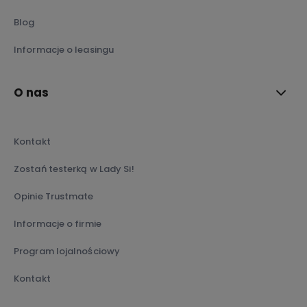
Blog
Informacje o leasingu
O nas
Kontakt
Zostań testerką w Lady Si!
Opinie Trustmate
Informacje o firmie
Program lojalnościowy
Kontakt