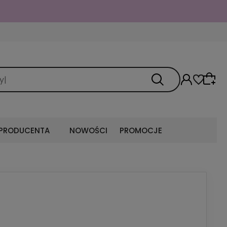
 PRODUCENTA
NOWOŚCI
PROMOCJE