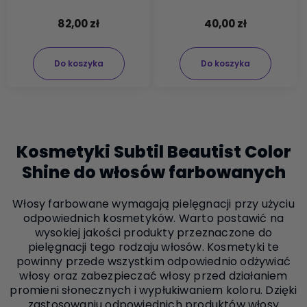
82,00 zł
40,00 zł
Do koszyka
Do koszyka
Kosmetyki Subtil Beautist Color
Shine do włosów farbowanych
Włosy farbowane wymagają pielęgnacji przy użyciu
odpowiednich kosmetyków. Warto postawić na
wysokiej jakości produkty przeznaczone do
pielęgnacji tego rodzaju włosów. Kosmetyki te
powinny przede wszystkim odpowiednio odżywiać
włosy oraz zabezpieczać włosy przed działaniem
promieni słonecznych i wypłukiwaniem koloru. Dzięki
zastosowaniu odpowiednich produktów włosy