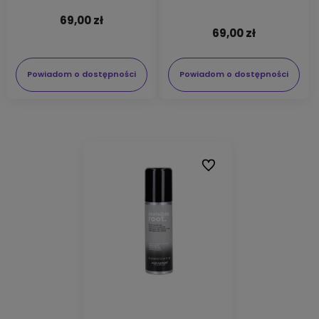
69,00 zł
69,00 zł
Powiadom o dostępności
Powiadom o dostępności
Do ulubionych