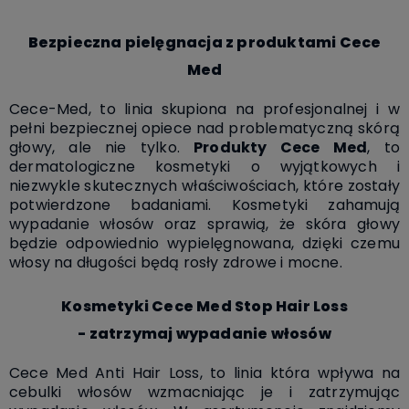
Bezpieczna pielęgnacja z produktami Cece
Med
Cece-Med, to linia skupiona na profesjonalnej i w
pełni bezpiecznej opiece nad problematyczną skórą
głowy, ale nie tylko.
Produkty Cece Med
, to
dermatologiczne kosmetyki o wyjątkowych i
niezwykle skutecznych właściwościach, które zostały
potwierdzone badaniami. Kosmetyki zahamują
wypadanie włosów oraz sprawią, że skóra głowy
będzie odpowiednio wypielęgnowana, dzięki czemu
włosy na długości będą rosły zdrowe i mocne.
Kosmetyki Cece Med Stop Hair Loss
- zatrzymaj wypadanie włosów
Cece Med Anti Hair Loss, to linia która wpływa na
cebulki włosów wzmacniając je i zatrzymując