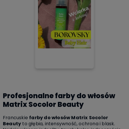
Profesjonalne farby do włosów
Matrix Socolor Beauty
Francuskie
farby do włosów Matrix
Socolor
Beauty
to głębia, intensywność, ochrona i blask.