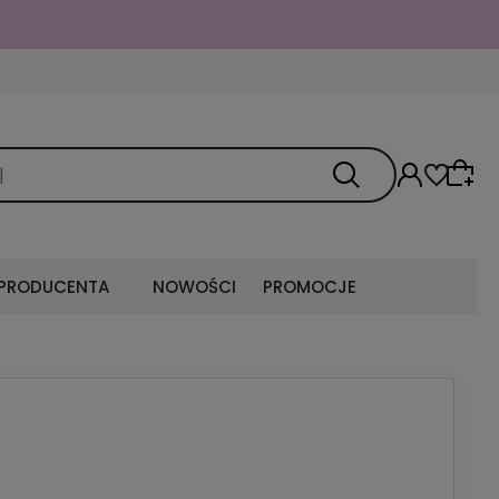
 PRODUCENTA
NOWOŚCI
PROMOCJE