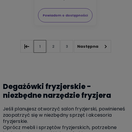
Powiadom o dostępności
1
2
3
Degażówki fryzjerskie -
niezbędne narzędzie fryzjera
Jeśli planujesz otworzyć salon fryzjerski, powinieneś
zaopatrzyć się w niezbędny sprzęt i akcesoria
fryzjerskie.
Oprócz mebli i sprzętów fryzjerskich, potrzebne