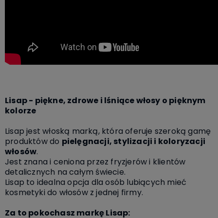
Lisap - piękne, zdrowe i lśniące włosy o pięknym
kolorze
Lisap jest włoską marką, która oferuje szeroką gamę
produktów do
pielęgnacji, stylizacji i koloryzacji
włosów
.
Jest znana i ceniona przez fryzjerów i klientów
detalicznych na całym świecie.
Lisap to idealna opcja dla osób lubiących mieć
kosmetyki do włosów z jednej firmy.
Za to pokochasz markę Lisap: