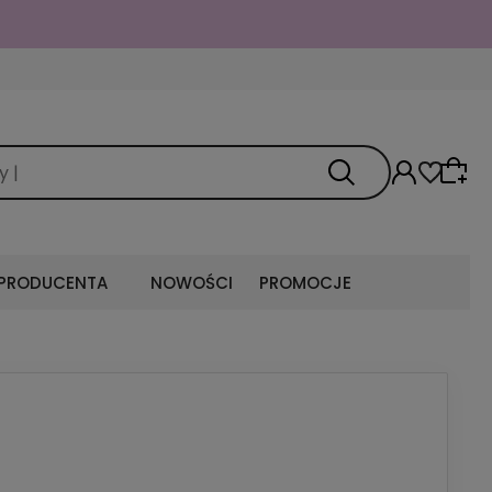
 PRODUCENTA
NOWOŚCI
PROMOCJE