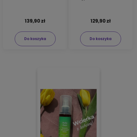
139,90 zł
129,90 zł
Do koszyka
Do koszyka