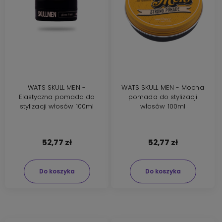
WATS SKULL MEN -
WATS SKULL MEN - Mocna
Elastyczna pomada do
pomada do stylizacji
stylizacji włosów 100ml
włosów 100ml
52,77 zł
52,77 zł
Do koszyka
Do koszyka