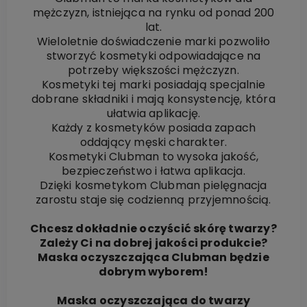
mężczyzn, istniejąca na rynku od ponad 200
lat.
Wieloletnie doświadczenie marki pozwoliło
stworzyć kosmetyki odpowiadające na
potrzeby większości mężczyzn.
Kosmetyki tej marki posiadają specjalnie
dobrane składniki i mają konsystencję, która
ułatwia aplikację.
Każdy z kosmetyków posiada zapach
oddający męski charakter.
Kosmetyki Clubman to wysoka jakość,
bezpieczeństwo i łatwa aplikacja.
Dzięki kosmetykom Clubman pielęgnacja
zarostu staje się codzienną przyjemnością.
Chcesz dokładnie oczyścić skórę twarzy?
Zależy Ci na dobrej jakości produkcie?
Maska oczyszczająca Clubman będzie
dobrym wyborem!
Maska oczyszczająca do twarzy