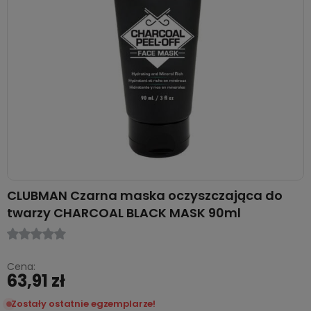
CLUBMAN Czarna maska oczyszczająca do
twarzy CHARCOAL BLACK MASK 90ml
Cena:
63,91 zł
Zostały ostatnie egzemplarze!