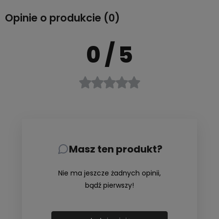
Opinie o produkcie (0)
0
/ 5
Masz ten produkt?
Nie ma jeszcze żadnych opinii,
bądź pierwszy!