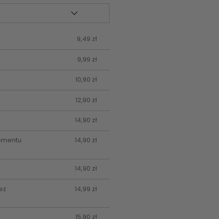
9,49 zł
9,99 zł
10,90 zł
12,90 zł
14,90 zł
momentu
14,90 zł
14,90 zł
ez
14,99 zł
15,90 zł