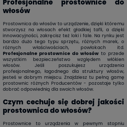
Profesjonalne prostownice do
włosów
Prostownica do włosów to urządzenie, dzięki któremu
stworzysz na włosach efekt gładkiej tafli, a dzięki
innowacyjności, zakręcisz też loki i fale. Na rynku jest
bardzo dużo tego typu sprzętu, różnych marek, o
różnych właściwościach, powłokach itd.
Profesjonalne prostownice do włosów
to przede
wszystkim bezpieczeństwo względem włókien
włosów. Jeśli poszukujesz urządzenia
profesjonalnego, łagodnego dla struktury włosów,
jesteś w dobrym miejscu. Znajdziesz tu pełną gamę
prostownic różnych Producentów - pozostaje tylko
dobrać odpowiednią dla swoich włosów.
Czym cechuje się dobrej jakości
prostownica do włosów?
Prostownice to urządzenia w pewnym stopniu