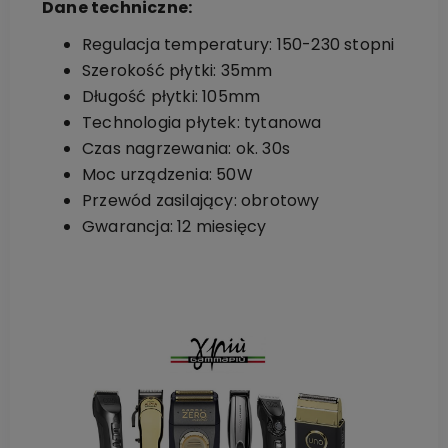
Dane techniczne:
Regulacja temperatury: 150-230 stopni
Szerokość płytki: 35mm
Długość płytki: 105mm
Technologia płytek: tytanowa
Czas nagrzewania: ok. 30s
Moc urządzenia: 50W
Przewód zasilający: obrotowy
Gwarancja: 12 miesięcy