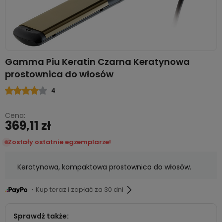
Gamma Piu Keratin Czarna Keratynowa
prostownica do włosów
4
Cena:
369,11 zł
Zostały ostatnie egzemplarze!
Keratynowa, kompaktowa prostownica do włosów.
・Kup teraz i zapłać za 30 dni
Sprawdź także: