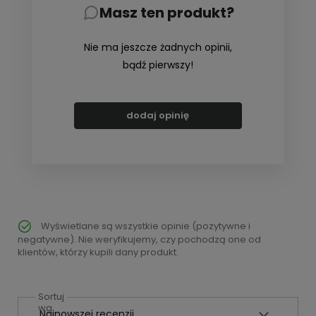
Masz ten produkt?
Nie ma jeszcze żadnych opinii,
bądź pierwszy!
dodaj opinię
Wyświetlane są wszystkie opinie (pozytywne i
negatywne). Nie weryfikujemy, czy pochodzą one od
klientów, którzy kupili dany produkt.
Sortuj
wg