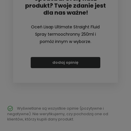
produkt? Twoje zdanie jest
dla nas ważne!
Oceń Lisap Ultimate Straight Fluid
Spray termoochronny 250ml i
pomóż innym w wyborze.
dodaj opinię
Wyświetlane są wszystkie opinie (pozytywne i
negatywne). Nie weryfikujemy, czy pochodzą one od
klientów, którzy kupili dany produkt.