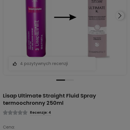
4 pozytywnych recenzji
Lisap Ultimate Straight Fluid Spray
termoochronny 250ml
Recenzje: 4
Cena: