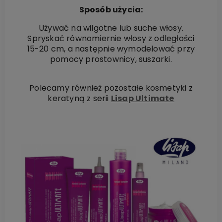
Sposób użycia:
Używać na wilgotne lub suche włosy.
Spryskać równomiernie włosy z odległości
15-20 cm, a następnie wymodelować przy
pomocy prostownicy, suszarki.
Polecamy również pozostałe kosmetyki z
keratyną z serii
Lisap Ultimate