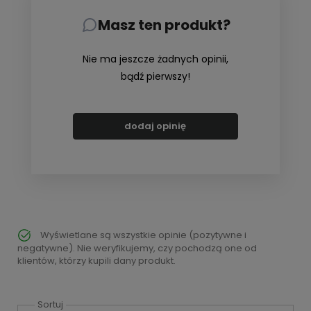
Masz ten produkt?
Nie ma jeszcze żadnych opinii,
bądź pierwszy!
dodaj opinię
Wyświetlane są wszystkie opinie (pozytywne i
negatywne). Nie weryfikujemy, czy pochodzą one od
klientów, którzy kupili dany produkt.
Sortuj