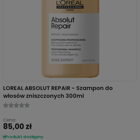
LOREAL ABSOLUT REPAIR - Szampon do
włosów zniszczonych 300ml
Cena:
85,00 zł
Produkt dostępny