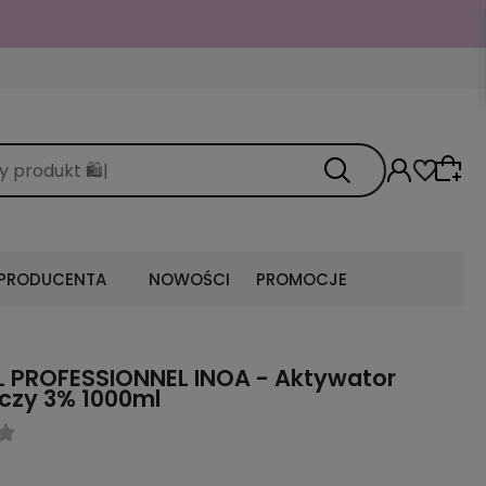

 PRODUCENTA
NOWOŚCI
PROMOCJE
L PROFESSIONNEL INOA - Aktywator
czy 3% 1000ml