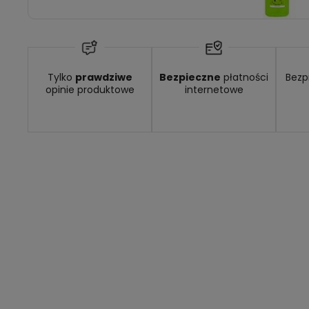
Tylko
prawdziwe
Bezpieczne
płatności
Bezp
opinie produktowe
internetowe