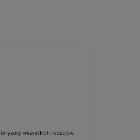
loryzacji wszystkich rodzajów