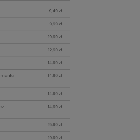
9,49 zł
9,99 zł
10,90 zł
12,90 zł
14,90 zł
momentu
14,90 zł
14,90 zł
ez
14,99 zł
15,90 zł
19,90 zł