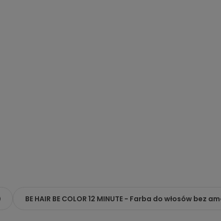
BE HAIR BE COLOR 12 MINUTE - Farba do włosów bez a