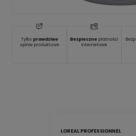
Tylko
prawdziwe
Bezpieczne
płatności
Bezp
opinie produktowe
internetowe
LOREAL PROFESSIONNEL