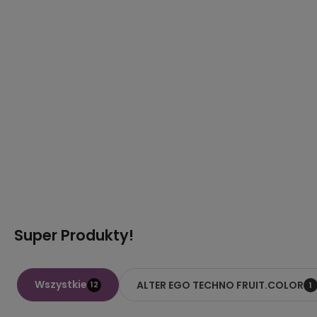
Super Produkty!
Wszystkie
ALTER EGO TECHNO FRUIT.COLOR
12
1