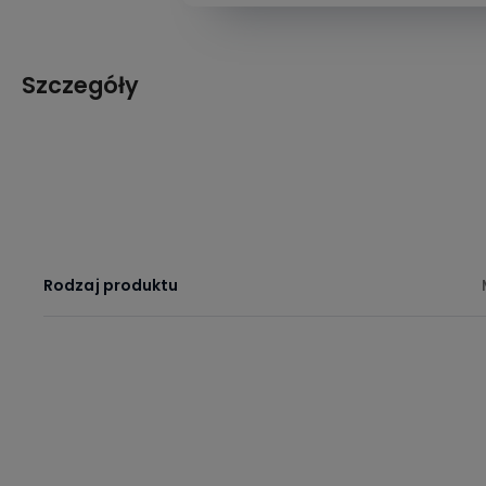
Szczegóły
Rodzaj produktu