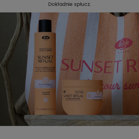
Dokładnie spłucz.