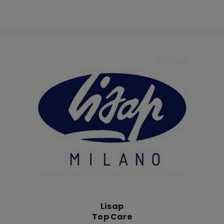
Lisap
Top Care