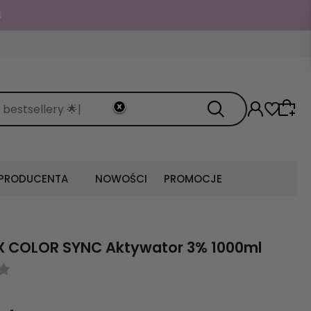

 PRODUCENTA
NOWOŚCI
PROMOCJE
X COLOR SYNC Aktywator 3% 1000ml