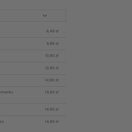
9,49 zł
9,99 zł
10,90 zł
12,90 zł
14,90 zł
momentu
14,90 zł
14,90 zł
ez
14,99 zł