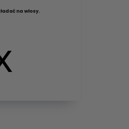
ładać na włosy.