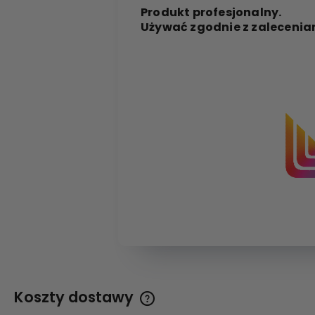
Produkt profesjonalny.
Używać zgodnie z zalecenia
Koszty dostawy