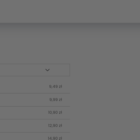
9,49 zł
9,99 zł
10,90 zł
12,90 zł
14,90 zł