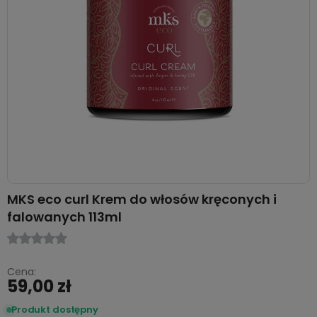
MKS eco curl Krem do włosów kręconych i
falowanych 113ml
Cena:
59,00 zł
Produkt dostępny