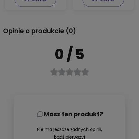
Opinie o produkcie (0)
0
/ 5
Masz ten produkt?
Nie ma jeszcze żadnych opinii,
bądź pierwszy!