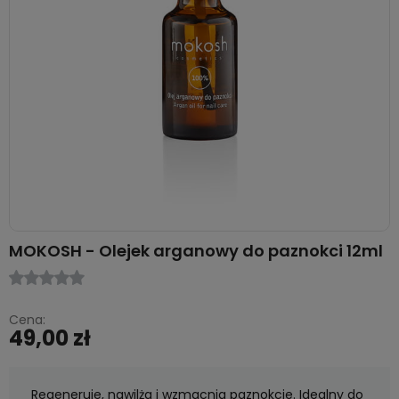
MOKOSH - Olejek arganowy do paznokci 12ml
Cena:
49,00 zł
Regeneruje, nawilża i wzmacnia paznokcie. Idealny do