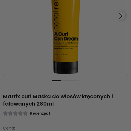
Matrix curl Maska do włosów kręconych i
falowanych 280ml
Recenzje: 1
Cena: