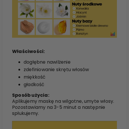
Właściwości:
dogłębne nawilżenie
zdefiniowanie skrętu włosów
miękkość
gładkość
Sposób użycia:
Aplikujemy maskę na wilgotne, umyte włosy.
Pozostawiamy na 3-5 minut a następnie
spłukujemy.