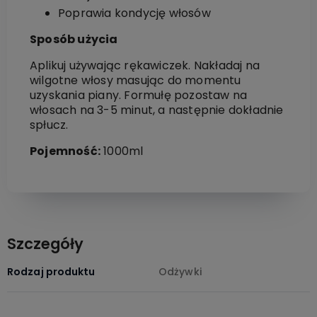
Poprawia kondycję włosów
Sposób użycia
Aplikuj używając rękawiczek. Nakładaj na
wilgotne włosy masując do momentu
uzyskania piany. Formułę pozostaw na
włosach na 3-5 minut, a następnie dokładnie
spłucz.
Pojemność:
1000ml
Szczegóły
Rodzaj produktu
Odżywki