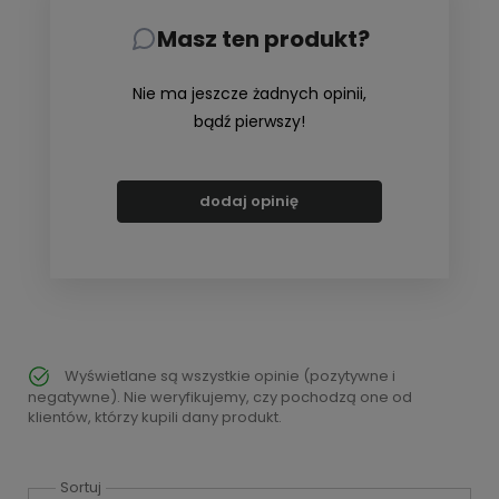
Masz ten produkt?
Nie ma jeszcze żadnych opinii,
bądź pierwszy!
dodaj opinię
Wyświetlane są wszystkie opinie (pozytywne i
negatywne). Nie weryfikujemy, czy pochodzą one od
klientów, którzy kupili dany produkt.
Sortuj