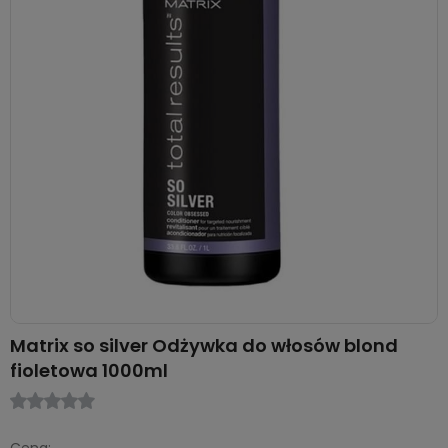
Matrix so silver Odżywka do włosów blond
fioletowa 1000ml