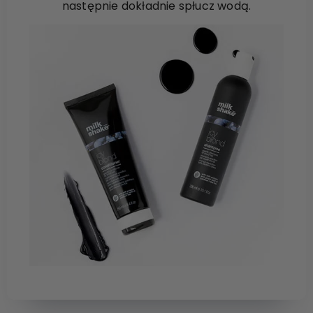
następnie dokładnie spłucz wodą.