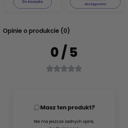
Do koszyka
dostępności
Opinie o produkcie (0)
0
/ 5
Masz ten produkt?
Nie ma jeszcze żadnych opinii,