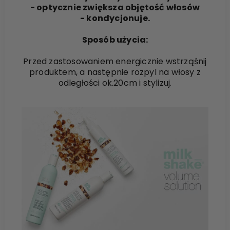
- optycznie zwiększa objętość włosów
- kondycjonuje.
Sposób użycia:
Przed zastosowaniem energicznie wstrząśnij
produktem, a następnie rozpyl na włosy z
odległości ok.20cm i stylizuj.