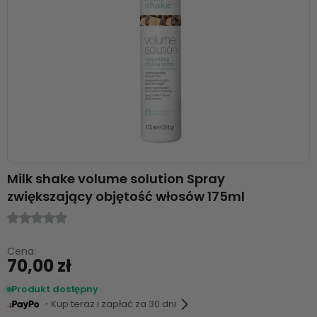
Milk shake volume solution Spray
zwiększający objętość włosów 175ml
Cena:
70,00 zł
Produkt dostępny
・Kup teraz i zapłać za 30 dni