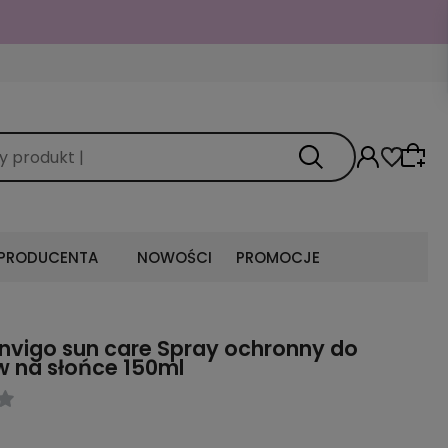
 PRODUCENTA
NOWOŚCI
PROMOCJE
invigo sun care Spray ochronny do
 na słońce 150ml