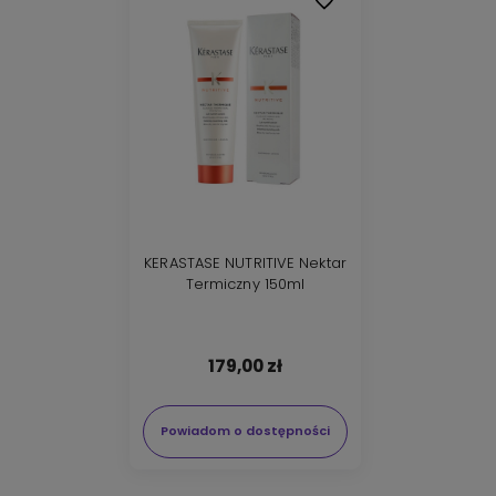
KERASTASE NUTRITIVE Nektar
Termiczny 150ml
179,00 zł
Powiadom o dostępności