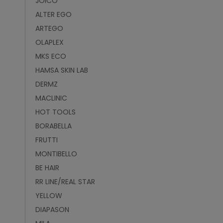
JOICO
ALTER EGO
ARTEGO
OLAPLEX
MKS ECO
HAMSA SKIN LAB
DERMZ
MACLINIC
HOT TOOLS
BORABELLA
FRUTTI
MONTIBELLO
BE HAIR
RR LINE/REAL STAR
YELLOW
DIAPASON