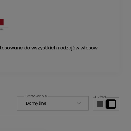
ostosowane do wszystkich rodzajów włosów.
Układ