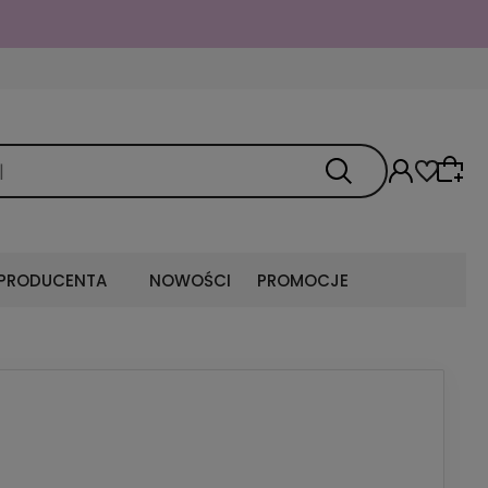
 PRODUCENTA
NOWOŚCI
PROMOCJE