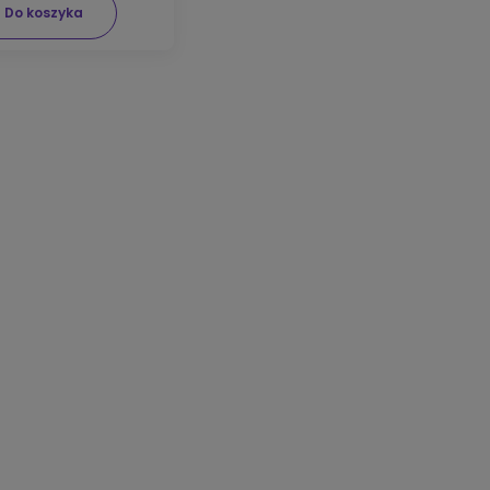
Do koszyka