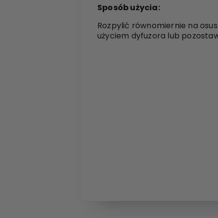
Sposób użycia:
Rozpylić równomiernie na osus
użyciem dyfuzora lub pozostaw