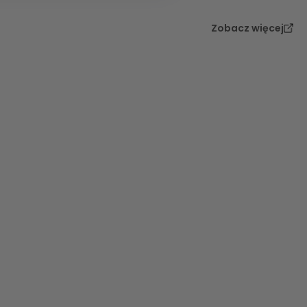
Zobacz więcej