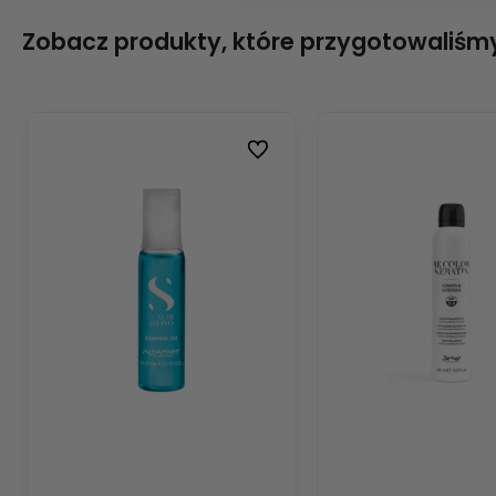
Zobacz produkty, które przygotowaliśmy
Do ulubionych