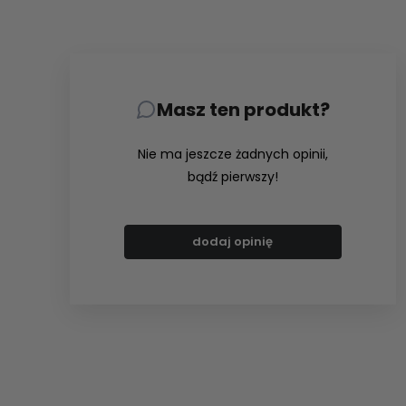
Masz ten produkt?
Nie ma jeszcze żadnych opinii,
bądź pierwszy!
dodaj opinię