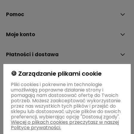
Pomoc
Moje konto
Płatności i dostawa
🍪 Zarządzanie plikami cookie
Informacje
Pliki cookies i pokrewne im technologie
umożliwiają poprawne działanie strony i
O nas
pomagają nam dostosować ofertę do Twoich
potrzeb. Możesz zaakceptować wykorzystanie
przez nas wszystkich tych plików i przejść do
sklepu lub dostosować użycie plików do swoich
preferencji, wybierając opcję "Dostosuj zgody".
Więcej o plikach cookies przeczytasz w naszej
Polityce prywatności.