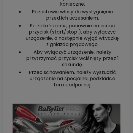
konieczne.
Pozostawić włosy do wystygnięcia
przed ich uczesaniem.
Po zakończeniu, ponownie nacisnąć
przycisk (start/stop ), aby wyłączyć
urządzenie, a następnie wyjąć wtyczkę
z gniazda prądowego.
Aby wyłączyć urządzenie, należy
przytrzymać przycisk wciśnięty przez 1
sekundę.
Przed schowaniem, należy wystudzić
urządzenie na specjalnej podkładce
termoodpornej.