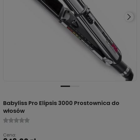
Babyliss Pro Elipsis 3000 Prostownica do
włosów
Cena: