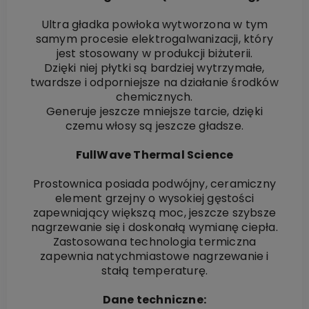
Ultra gładka powłoka wytworzona w tym
samym procesie elektrogalwanizacji, który
jest stosowany w produkcji biżuterii.
Dzięki niej płytki są bardziej wytrzymałe,
twardsze i odporniejsze na działanie środków
chemicznych.
Generuje jeszcze mniejsze tarcie, dzięki
czemu włosy są jeszcze gładsze.
FullWave Thermal Science
Prostownica posiada podwójny, ceramiczny
element grzejny o wysokiej gęstości
zapewniający większą moc, jeszcze szybsze
nagrzewanie się i doskonałą wymianę ciepła.
Zastosowana technologia termiczna
zapewnia natychmiastowe nagrzewanie i
stałą temperaturę.
Dane techniczne: