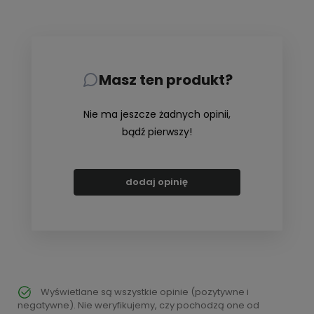
Masz ten produkt?
Nie ma jeszcze żadnych opinii,
bądź pierwszy!
dodaj opinię
Wyświetlane są wszystkie opinie (pozytywne i
negatywne). Nie weryfikujemy, czy pochodzą one od