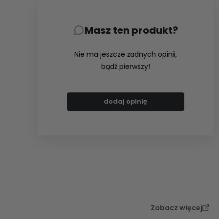
Masz ten produkt?
Nie ma jeszcze żadnych opinii,
bądź pierwszy!
dodaj opinię
Zobacz więcej