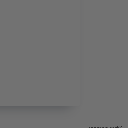
Zobacz więcej