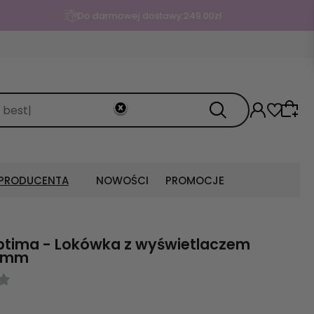
 PRODUCENTA
NOWOŚCI
PROMOCJE
ptima - Lokówka z wyświetlaczem
2mm