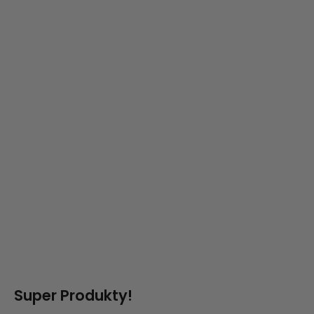
Super Produkty!