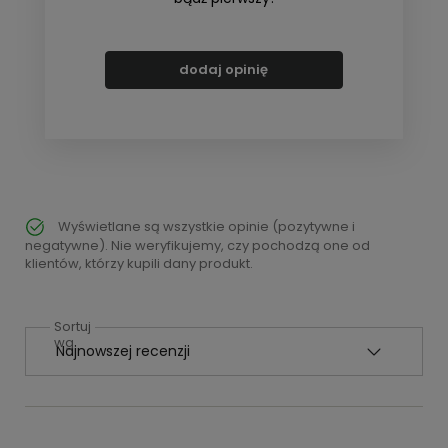
dodaj opinię
Wyświetlane są wszystkie opinie (pozytywne i
negatywne). Nie weryfikujemy, czy pochodzą one od
klientów, którzy kupili dany produkt.
Sortuj
wg