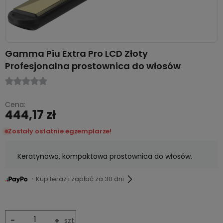
Gamma Piu Extra Pro LCD Złoty
Profesjonalna prostownica do włosów
Cena:
444,17 zł
Zostały ostatnie egzemplarze!
Keratynowa, kompaktowa prostownica do włosów.
・Kup teraz i zapłać za 30 dni
-
+
szt.