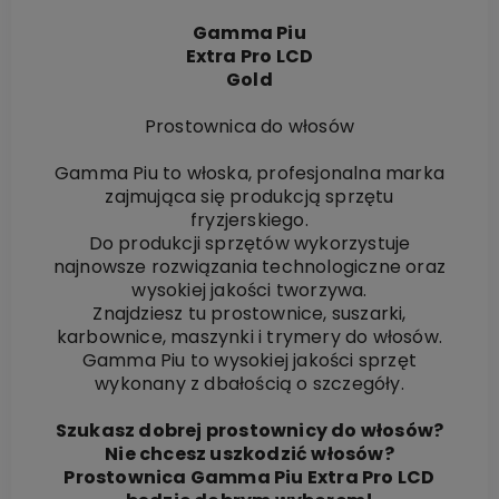
Gamma Piu
Extra Pro LCD
Gold
Prostownica do włosów
Gamma Piu to włoska, profesjonalna marka
zajmująca się produkcją sprzętu
fryzjerskiego.
Do produkcji sprzętów wykorzystuje
najnowsze rozwiązania technologiczne oraz
wysokiej jakości tworzywa.
Znajdziesz tu prostownice, suszarki,
karbownice, maszynki i trymery do włosów.
Gamma Piu to wysokiej jakości sprzęt
wykonany z dbałością o szczegóły.
Szukasz dobrej prostownicy do włosów?
Nie chcesz uszkodzić włosów?
Prostownica Gamma Piu Extra Pro LCD