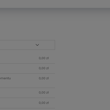
0,00 zł
0,00 zł
momentu
0,00 zł
0,00 zł
0,00 zł