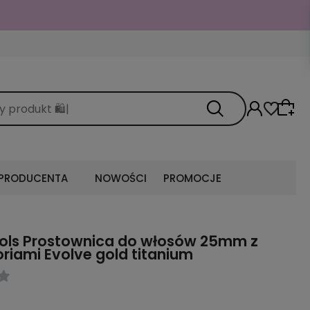
 PRODUCENTA
NOWOŚCI
PROMOCJE
ols Prostownica do włosów 25mm z
riami Evolve gold titanium