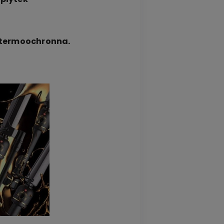
a termoochronna.