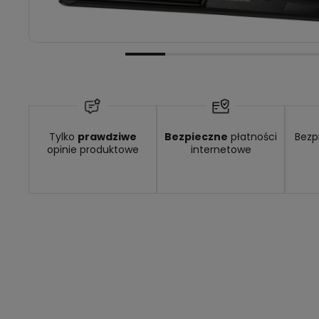
Tylko
prawdziwe
Bezpieczne
płatności
Bezp
opinie produktowe
internetowe